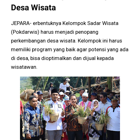
Desa Wisata
JEPARA- erbentuknya Kelompok Sadar Wisata
(Pokdarwis) harus menjadi penopang
perkembangan desa wisata. Kelompok ini harus
memiliki program yang baik agar potensi yang ada
di desa, bisa dioptimalkan dan dijual kepada
wisatawan.