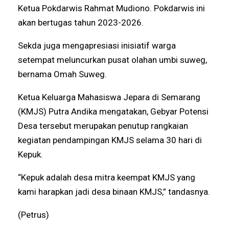
Ketua Pokdarwis Rahmat Mudiono. Pokdarwis ini
akan bertugas tahun 2023-2026.
Sekda juga mengapresiasi inisiatif warga
setempat meluncurkan pusat olahan umbi suweg,
bernama Omah Suweg.
Ketua Keluarga Mahasiswa Jepara di Semarang
(KMJS) Putra Andika mengatakan, Gebyar Potensi
Desa tersebut merupakan penutup rangkaian
kegiatan pendampingan KMJS selama 30 hari di
Kepuk.
“Kepuk adalah desa mitra keempat KMJS yang
kami harapkan jadi desa binaan KMJS,” tandasnya.
(Petrus)