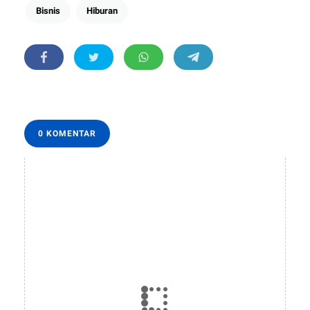
Bisnis
Hiburan
0 KOMENTAR