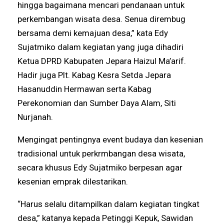
hingga bagaimana mencari pendanaan untuk
perkembangan wisata desa. Senua dirembug
bersama demi kemajuan desa,” kata Edy
Sujatmiko dalam kegiatan yang juga dihadiri
Ketua DPRD Kabupaten Jepara Haizul Ma’arif.
Hadir juga Plt. Kabag Kesra Setda Jepara
Hasanuddin Hermawan serta Kabag
Perekonomian dan Sumber Daya Alam, Siti
Nurjanah.
Mengingat pentingnya event budaya dan kesenian
tradisional untuk perkrmbangan desa wisata,
secara khusus Edy Sujatmiko berpesan agar
kesenian emprak dilestarikan.
“Harus selalu ditampilkan dalam kegiatan tingkat
desa,” katanya kepada Petinggi Kepuk, Sawidan