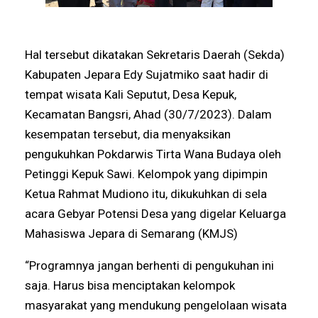
Hal tersebut dikatakan Sekretaris Daerah (Sekda)
Kabupaten Jepara Edy Sujatmiko saat hadir di
tempat wisata Kali Seputut, Desa Kepuk,
Kecamatan Bangsri, Ahad (30/7/2023). Dalam
kesempatan tersebut, dia menyaksikan
pengukuhkan Pokdarwis Tirta Wana Budaya oleh
Petinggi Kepuk Sawi. Kelompok yang dipimpin
Ketua Rahmat Mudiono itu, dikukuhkan di sela
acara Gebyar Potensi Desa yang digelar Keluarga
Mahasiswa Jepara di Semarang (KMJS)
“Programnya jangan berhenti di pengukuhan ini
saja. Harus bisa menciptakan kelompok
masyarakat yang mendukung pengelolaan wisata