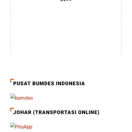
PUSAT BUMDES INDONESIA
JOHAR (TRANSPORTASI ONLINE)