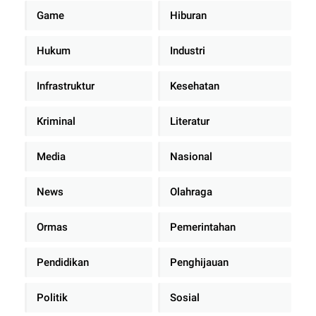
Game
Hiburan
Hukum
Industri
Infrastruktur
Kesehatan
Kriminal
Literatur
Media
Nasional
News
Olahraga
Ormas
Pemerintahan
Pendidikan
Penghijauan
Politik
Sosial