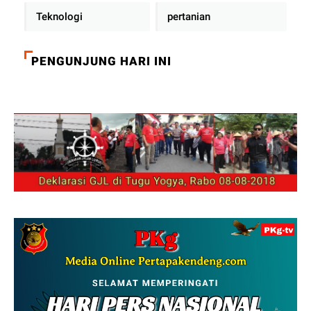
Teknologi
pertanian
PENGUNJUNG HARI INI