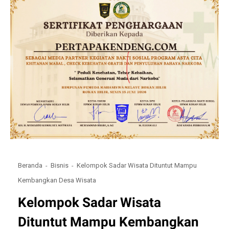
Beranda
Bisnis
Kelompok Sadar Wisata Dituntut Mampu
Kembangkan Desa Wisata
Kelompok Sadar Wisata
Dituntut Mampu Kembangkan