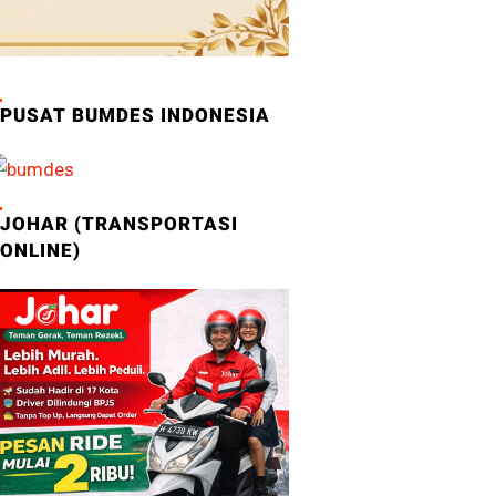
PUSAT BUMDES INDONESIA
JOHAR (TRANSPORTASI
ONLINE)