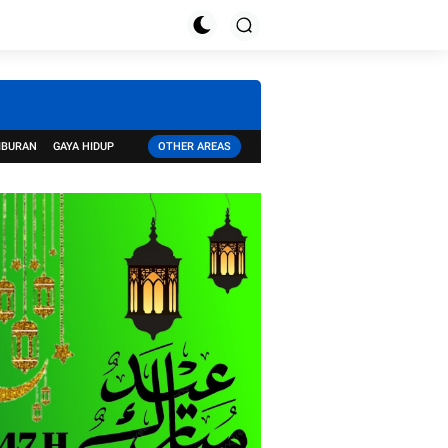
IBURAN
GAYA HIDUP
OTHER AREAS