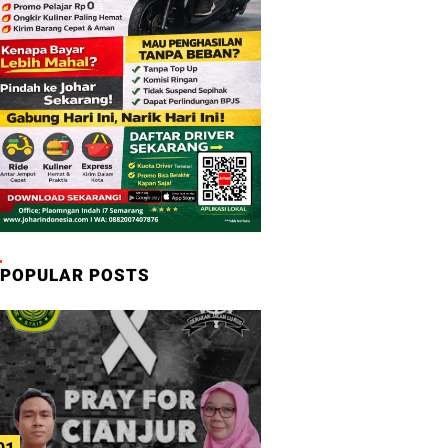
POPULAR POSTS