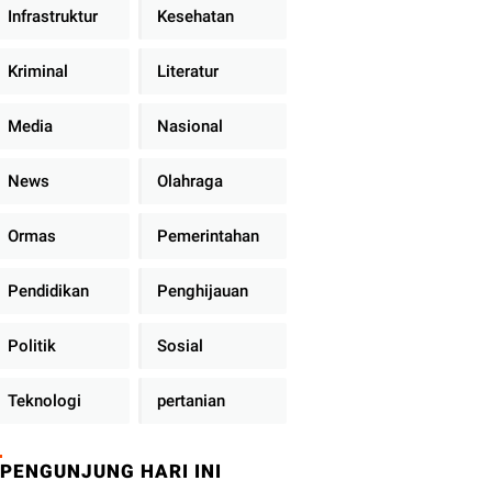
Infrastruktur
Kesehatan
Kriminal
Literatur
Media
Nasional
News
Olahraga
Ormas
Pemerintahan
Pendidikan
Penghijauan
Politik
Sosial
Teknologi
pertanian
PENGUNJUNG HARI INI