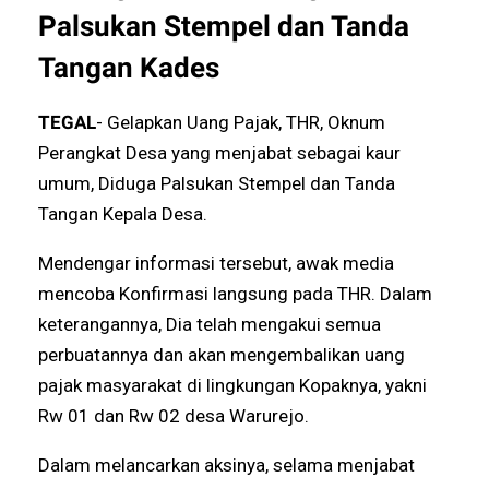
Palsukan Stempel dan Tanda
Tangan Kades
TEGAL
- Gelapkan Uang Pajak, THR, Oknum
Perangkat Desa yang menjabat sebagai kaur
umum, Diduga Palsukan Stempel dan Tanda
Tangan Kepala Desa.
Mendengar informasi tersebut, awak media
mencoba Konfirmasi langsung pada THR. Dalam
keterangannya, Dia telah mengakui semua
perbuatannya dan akan mengembalikan uang
pajak masyarakat di lingkungan Kopaknya, yakni
Rw 01 dan Rw 02 desa Warurejo.
Dalam melancarkan aksinya, selama menjabat