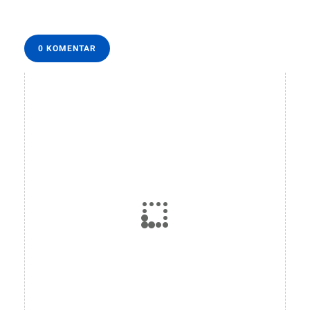
0 KOMENTAR