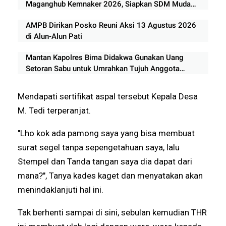
Maganghub Kemnaker 2026, Siapkan SDM Muda
Berkualitas
AMPB Dirikan Posko Reuni Aksi 13 Agustus 2026
di Alun-Alun Pati
Mantan Kapolres Bima Didakwa Gunakan Uang
Setoran Sabu untuk Umrahkan Tujuh Anggota
Keluarga
Mendapati sertifikat aspal tersebut Kepala Desa
M. Tedi terperanjat.
"Lho kok ada pamong saya yang bisa membuat
surat segel tanpa sepengetahuan saya, lalu
Stempel dan Tanda tangan saya dia dapat dari
mana?", Tanya kades kaget dan menyatakan akan
menindaklanjuti hal ini.
Tak berhenti sampai di sini, sebulan kemudian THR