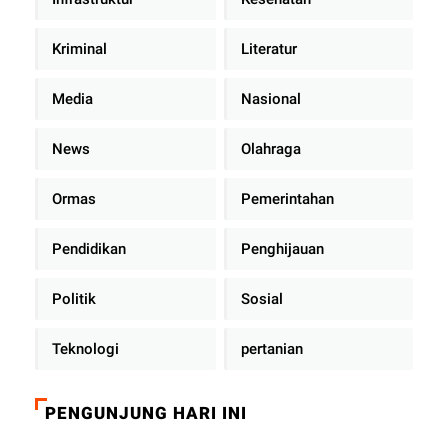
Kriminal
Literatur
Media
Nasional
News
Olahraga
Ormas
Pemerintahan
Pendidikan
Penghijauan
Politik
Sosial
Teknologi
pertanian
PENGUNJUNG HARI INI