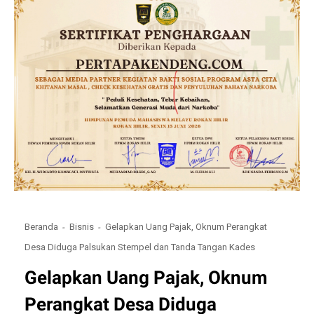
Beranda
Bisnis
Gelapkan Uang Pajak, Oknum Perangkat
Desa Diduga Palsukan Stempel dan Tanda Tangan Kades
Gelapkan Uang Pajak, Oknum
Perangkat Desa Diduga