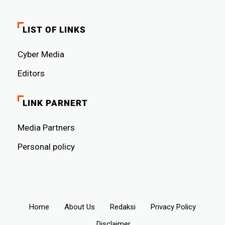
LIST OF LINKS
Cyber ​​Media
Editors
LINK PARNERT
Media Partners
Personal policy
Home
About Us
Redaksi
Privacy Policy
Disclaimer