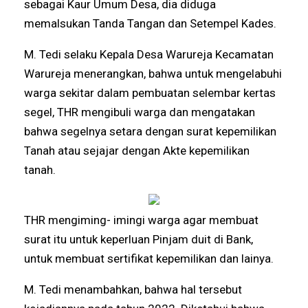
sebagai Kaur Umum Desa, dia diduga
memalsukan Tanda Tangan dan Setempel Kades.
M. Tedi selaku Kepala Desa Warureja Kecamatan
Warureja menerangkan, bahwa untuk mengelabuhi
warga sekitar dalam pembuatan selembar kertas
segel, THR mengibuli warga dan mengatakan
bahwa segelnya setara dengan surat kepemilikan
Tanah atau sejajar dengan Akte kepemilikan
tanah.
THR mengiming- imingi warga agar membuat
surat itu untuk keperluan Pinjam duit di Bank,
untuk membuat sertifikat kepemilikan dan lainya.
M. Tedi menambahkan, bahwa hal tersebut