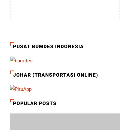
PUSAT BUMDES INDONESIA
JOHAR (TRANSPORTASI ONLINE)
POPULAR POSTS