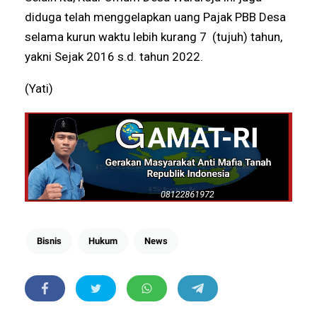
diduga telah menggelapkan uang Pajak PBB Desa
selama kurun waktu lebih kurang 7 (tujuh) tahun,
yakni Sejak 2016 s.d. tahun 2022.
(Yati)
Bisnis
Hukum
News