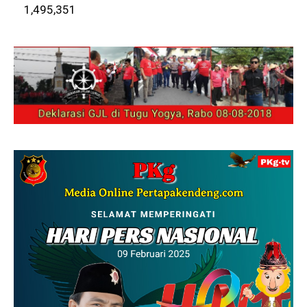
1,495,351