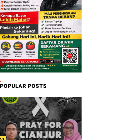
POPULAR POSTS