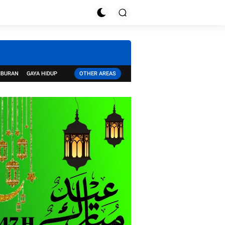
IBURAN
GAYA HIDUP
OTHER AREAS