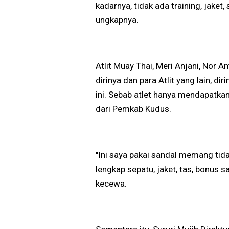
kadarnya, tidak ada training, jaket, 
ungkapnya.
Atlit Muay Thai, Meri Anjani, Nor 
dirinya dan para Atlit yang lain, di
ini. Sebab atlet hanya mendapatkan
dari Pemkab Kudus.
"Ini saya pakai sandal memang tid
lengkap sepatu, jaket, tas, bonus
kecewa.