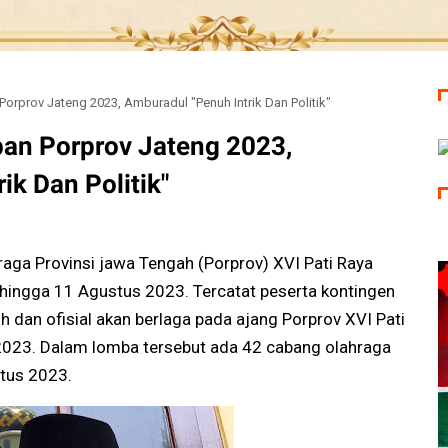
Porprov Jateng 2023, Amburadul "Penuh Intrik Dan Politik"
pan Porprov Jateng 2023,
ik Dan Politik"
aga Provinsi jawa Tengah (Porprov) XVI Pati Raya
 hingga 11 Agustus 2023. Tercatat peserta kontingen
h dan ofisial akan berlaga pada ajang Porprov XVI Pati
2023. Dalam lomba tersebut ada 42 cabang olahraga
stus 2023.