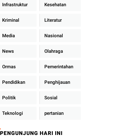
Infrastruktur
Kesehatan
Kriminal
Literatur
Media
Nasional
News
Olahraga
Ormas
Pemerintahan
Pendidikan
Penghijauan
Politik
Sosial
Teknologi
pertanian
PENGUNJUNG HARI INI