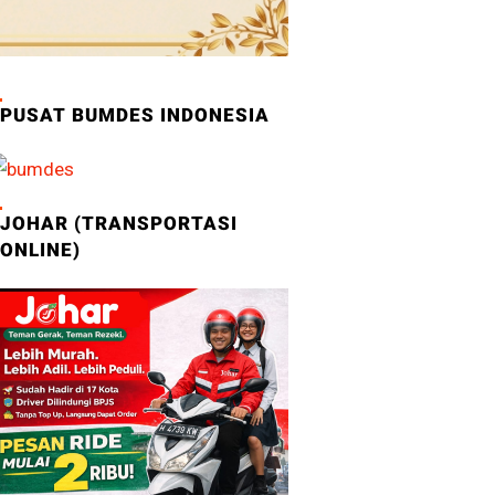
PUSAT BUMDES INDONESIA
JOHAR (TRANSPORTASI
ONLINE)