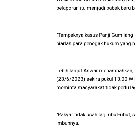
pelaporan itu menjadi babak baru
"Tampaknya kasus Panji Gumilang i
biarlah para penegak hukum yang b
Lebih lanjut Anwar menambahkan, 
(23/6/2023) sekira pukul 13.00 WI
meminta masyarakat tidak perlu lag
"Rakyat tidak usah lagi ribut-ribut
imbuhnya.