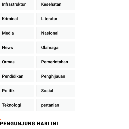
Infrastruktur
Kesehatan
Kriminal
Literatur
Media
Nasional
News
Olahraga
Ormas
Pemerintahan
Pendidikan
Penghijauan
Politik
Sosial
Teknologi
pertanian
PENGUNJUNG HARI INI