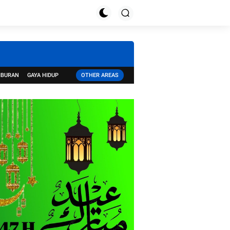
IBURAN
GAYA HIDUP
OTHER AREAS