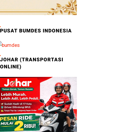
PUSAT BUMDES INDONESIA
JOHAR (TRANSPORTASI
ONLINE)