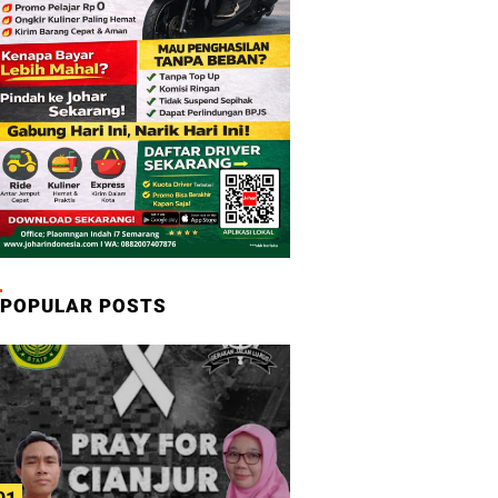
POPULAR POSTS