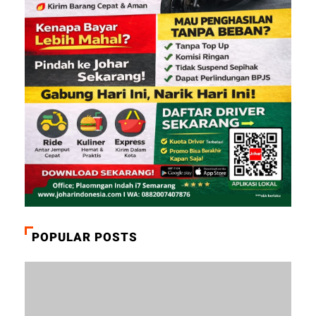
POPULAR POSTS