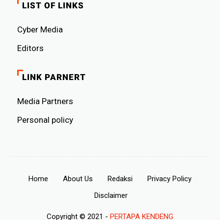
LIST OF LINKS
Cyber ​​Media
Editors
LINK PARNERT
Media Partners
Personal policy
Home
About Us
Redaksi
Privacy Policy
Disclaimer
Copyright © 2021 -
PERTAPA KENDENG