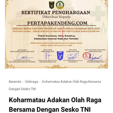
Beranda
Olahraga
Koharmatau Adakan Olah Raga Bersama
Dengan Sesko TNI
Koharmatau Adakan Olah Raga
Bersama Dengan Sesko TNI