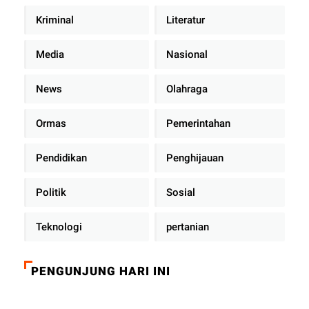
Kriminal
Literatur
Media
Nasional
News
Olahraga
Ormas
Pemerintahan
Pendidikan
Penghijauan
Politik
Sosial
Teknologi
pertanian
PENGUNJUNG HARI INI