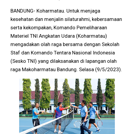
BANDUNG- Koharmatau. Untuk menjaga
kesehatan dan menjalin silaturahmi, kebersamaan
serta kekompakan, Komando Pemeliharaan
Materiel TNI Angkatan Udara (Koharmatau)
mengadakan olah raga bersama dengan Sekolah
Staf dan Komando Tentara Nasional Indonesia
(Sesko TNI) yang dilaksanakan di lapangan olah
raga Makoharmatau Bandung. Selasa (9/5/2023).