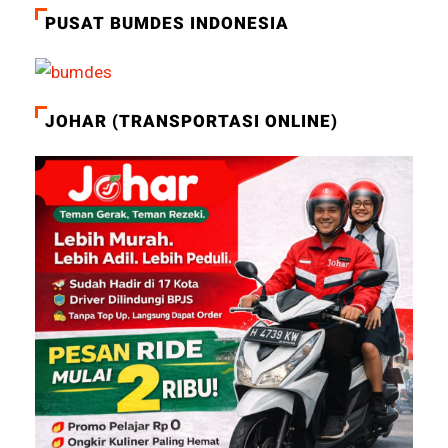
PUSAT BUMDES INDONESIA
JOHAR (TRANSPORTASI ONLINE)