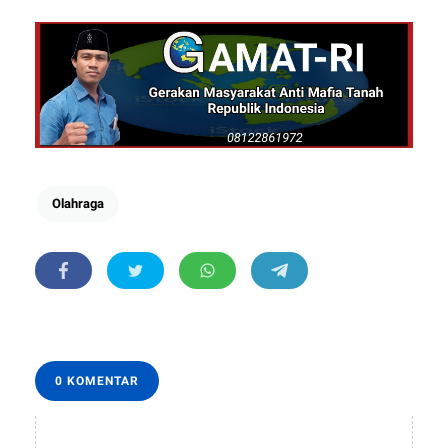
Olahraga
0 KOMENTAR