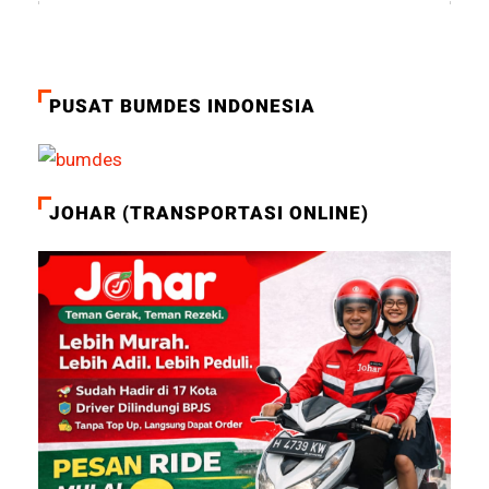
PUSAT BUMDES INDONESIA
JOHAR (TRANSPORTASI ONLINE)