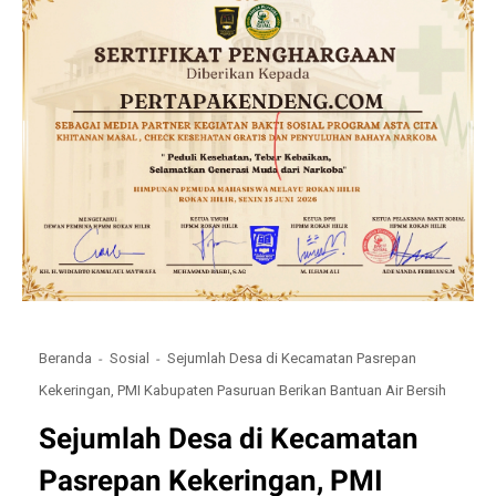
Beranda
Sosial
Sejumlah Desa di Kecamatan Pasrepan
Kekeringan, PMI Kabupaten Pasuruan Berikan Bantuan Air Bersih
Sejumlah Desa di Kecamatan
Pasrepan Kekeringan, PMI