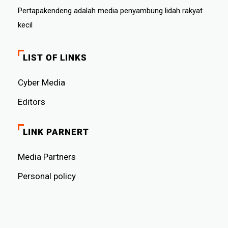
Pertapakendeng adalah media penyambung lidah rakyat
kecil
LIST OF LINKS
Cyber ​​Media
Editors
LINK PARNERT
Media Partners
Personal policy