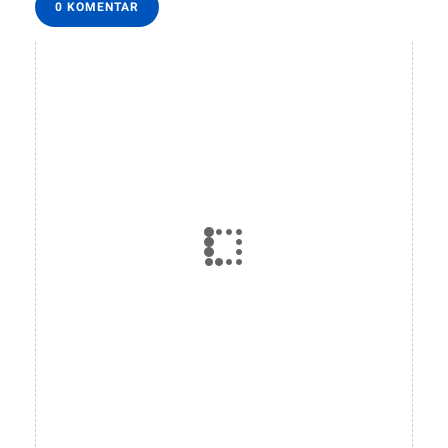
0 KOMENTAR