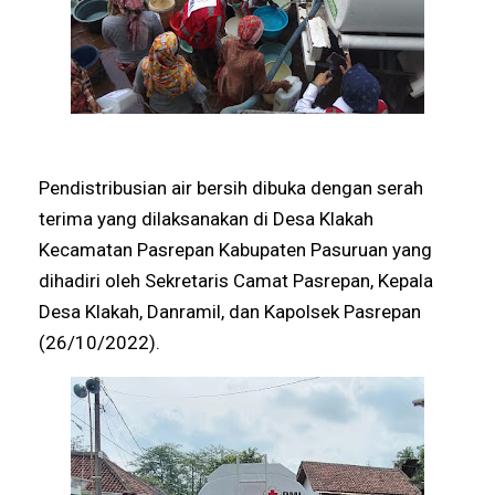
Pendistribusian air bersih dibuka dengan serah
terima yang dilaksanakan di Desa Klakah
Kecamatan Pasrepan Kabupaten Pasuruan yang
dihadiri oleh Sekretaris Camat Pasrepan, Kepala
Desa Klakah, Danramil, dan Kapolsek Pasrepan
(26/10/2022).