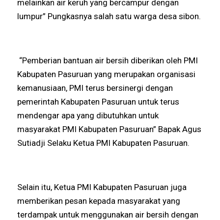
melainkan air keruh yang bercampur dengan
lumpur” Pungkasnya salah satu warga desa sibon.
“Pemberian bantuan air bersih diberikan oleh PMI
Kabupaten Pasuruan yang merupakan organisasi
kemanusiaan, PMI terus bersinergi dengan
pemerintah Kabupaten Pasuruan untuk terus
mendengar apa yang dibutuhkan untuk
masyarakat PMI Kabupaten Pasuruan” Bapak Agus
Sutiadji Selaku Ketua PMI Kabupaten Pasuruan.
Selain itu, Ketua PMI Kabupaten Pasuruan juga
memberikan pesan kepada masyarakat yang
terdampak untuk menggunakan air bersih dengan