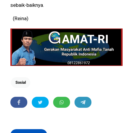
sebaik-baiknya.
(Reina)
Sosial