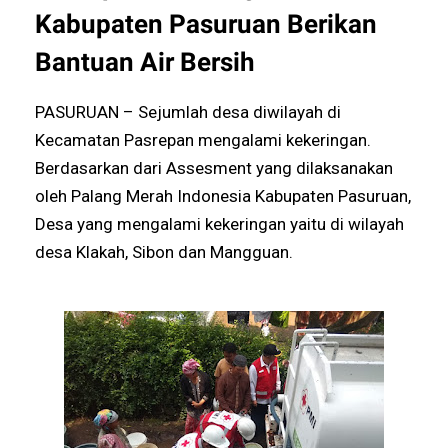
Kabupaten Pasuruan Berikan
Bantuan Air Bersih
PASURUAN – Sejumlah desa diwilayah di
Kecamatan Pasrepan mengalami kekeringan.
Berdasarkan dari Assesment yang dilaksanakan
oleh Palang Merah Indonesia Kabupaten Pasuruan,
Desa yang mengalami kekeringan yaitu di wilayah
desa Klakah, Sibon dan Mangguan.