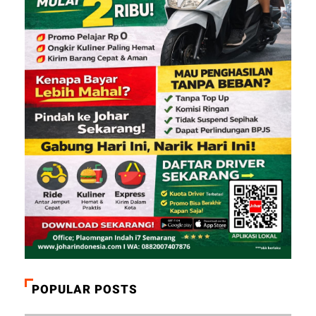
POPULAR POSTS