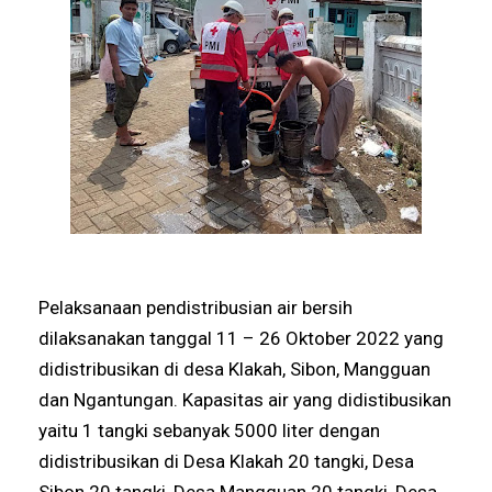
Pelaksanaan pendistribusian air bersih
dilaksanakan tanggal 11 – 26 Oktober 2022 yang
didistribusikan di desa Klakah, Sibon, Mangguan
dan Ngantungan. Kapasitas air yang didistibusikan
yaitu 1 tangki sebanyak 5000 liter dengan
didistribusikan di Desa Klakah 20 tangki, Desa
Sibon 20 tangki, Desa Mangguan 20 tangki, Desa