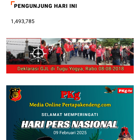
PENGUNJUNG HARI INI
1,493,785