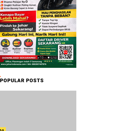
POPULAR POSTS