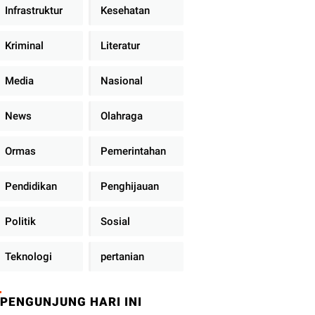
Infrastruktur
Kesehatan
Kriminal
Literatur
Media
Nasional
News
Olahraga
Ormas
Pemerintahan
Pendidikan
Penghijauan
Politik
Sosial
Teknologi
pertanian
PENGUNJUNG HARI INI