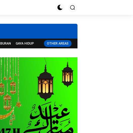
IBURAN
GAYA HIDUP
OTHER AREAS