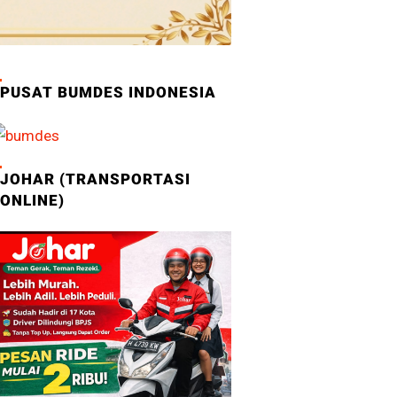
PUSAT BUMDES INDONESIA
JOHAR (TRANSPORTASI
ONLINE)