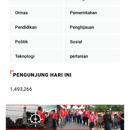
Ormas
Pemerintahan
Pendidikan
Penghijauan
Politik
Sosial
Teknologi
pertanian
PENGUNJUNG HARI INI
1,493,266