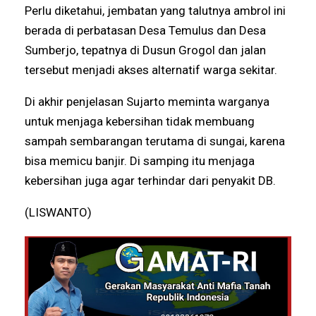
Perlu diketahui, jembatan yang talutnya ambrol ini
berada di perbatasan Desa Temulus dan Desa
Sumberjo, tepatnya di Dusun Grogol dan jalan
tersebut menjadi akses alternatif warga sekitar.
Di akhir penjelasan Sujarto meminta warganya
untuk menjaga kebersihan tidak membuang
sampah sembarangan terutama di sungai, karena
bisa memicu banjir. Di samping itu menjaga
kebersihan juga agar terhindar dari penyakit DB.
(LISWANTO)