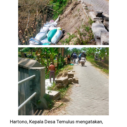
Hartono, Kepala Desa Temulus mengatakan,