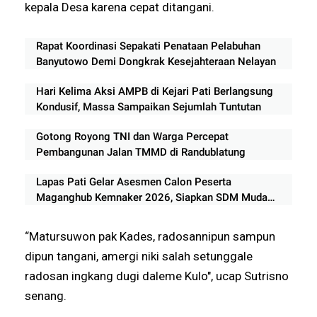
kepala Desa karena cepat ditangani.
Rapat Koordinasi Sepakati Penataan Pelabuhan
Banyutowo Demi Dongkrak Kesejahteraan Nelayan
Hari Kelima Aksi AMPB di Kejari Pati Berlangsung
Kondusif, Massa Sampaikan Sejumlah Tuntutan
Gotong Royong TNI dan Warga Percepat
Pembangunan Jalan TMMD di Randublatung
Lapas Pati Gelar Asesmen Calon Peserta
Maganghub Kemnaker 2026, Siapkan SDM Muda
Berkualitas
“Matursuwon pak Kades, radosannipun sampun
dipun tangani, amergi niki salah setunggale
radosan ingkang dugi daleme Kulo", ucap Sutrisno
senang.