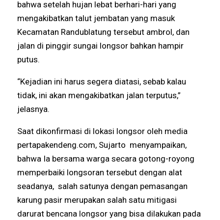
bahwa setelah hujan lebat berhari-hari yang
mengakibatkan talut jembatan yang masuk
Kecamatan Randublatung tersebut ambrol, dan
jalan di pinggir sungai longsor bahkan hampir
putus.
“Kejadian ini harus segera diatasi, sebab kalau
tidak, ini akan mengakibatkan jalan terputus,”
jelasnya.
Saat dikonfirmasi di lokasi longsor oleh media
pertapakendeng.com, Sujarto menyampaikan,
bahwa Ia bersama warga secara gotong-royong
memperbaiki longsoran tersebut dengan alat
seadanya, salah satunya dengan pemasangan
karung pasir merupakan salah satu mitigasi
darurat bencana longsor yang bisa dilakukan pada