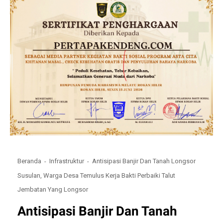
Beranda
Infrastruktur
Antisipasi Banjir Dan Tanah Longsor
Susulan, Warga Desa Temulus Kerja Bakti Perbaiki Talut
Jembatan Yang Longsor
Antisipasi Banjir Dan Tanah