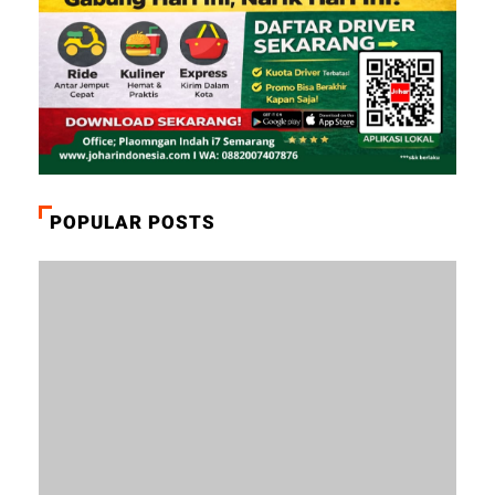
POPULAR POSTS