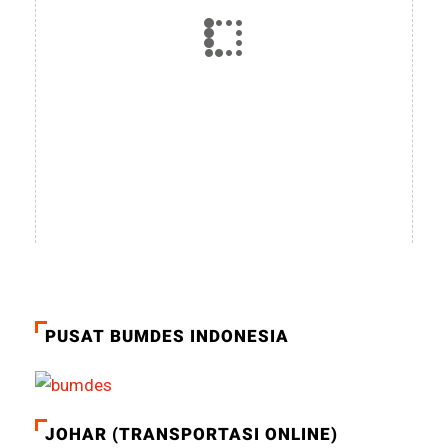
PUSAT BUMDES INDONESIA
JOHAR (TRANSPORTASI ONLINE)