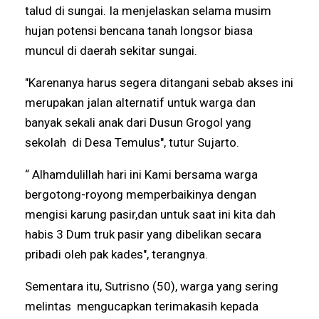
talud di sungai. Ia menjelaskan selama musim
hujan potensi bencana tanah longsor biasa
muncul di daerah sekitar sungai.
"Karenanya harus segera ditangani sebab akses ini
merupakan jalan alternatif untuk warga dan
banyak sekali anak dari Dusun Grogol yang
sekolah di Desa Temulus", tutur Sujarto.
“ Alhamdulillah hari ini Kami bersama warga
bergotong-royong memperbaikinya dengan
mengisi karung pasir,dan untuk saat ini kita dah
habis 3 Dum truk pasir yang dibelikan secara
pribadi oleh pak kades", terangnya.
Sementara itu, Sutrisno (50), warga yang sering
melintas mengucapkan terimakasih kepada