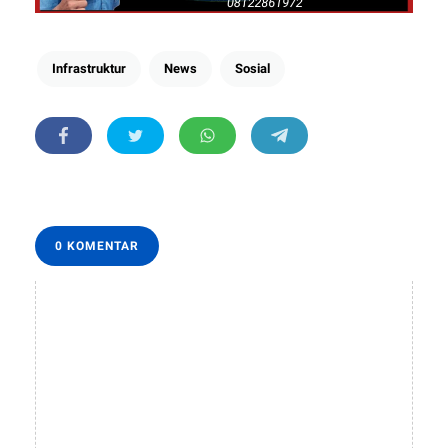
Infrastruktur
News
Sosial
0 KOMENTAR