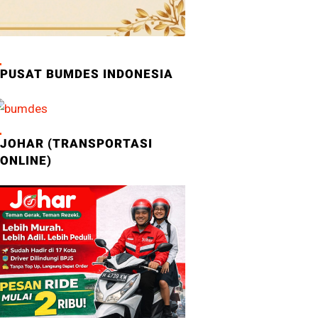
PUSAT BUMDES INDONESIA
JOHAR (TRANSPORTASI
ONLINE)