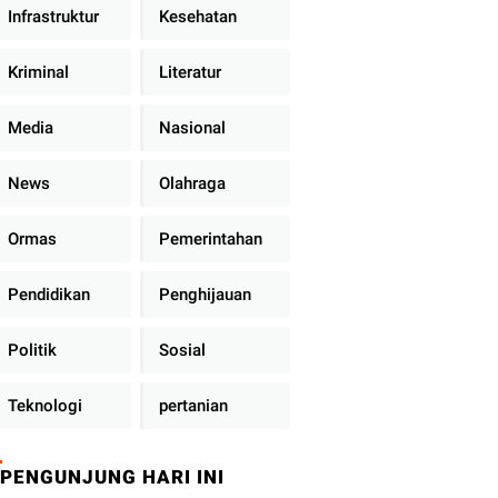
Infrastruktur
Kesehatan
Kriminal
Literatur
Media
Nasional
News
Olahraga
Ormas
Pemerintahan
Pendidikan
Penghijauan
Politik
Sosial
Teknologi
pertanian
PENGUNJUNG HARI INI