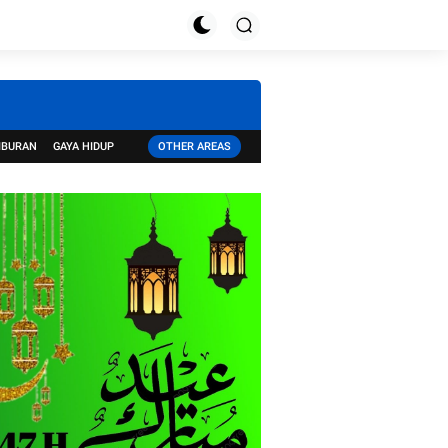
IBURAN
GAYA HIDUP
OTHER AREAS