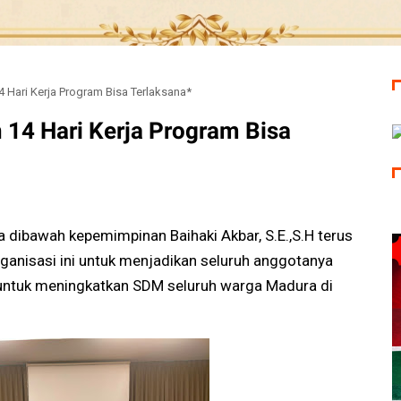
 Hari Kerja Program Bisa Terlaksana*
 14 Hari Kerja Program Bisa
dibawah kepemimpinan Baihaki Akbar, S.E.,S.H terus
anisasi ini untuk menjadikan seluruh anggotanya
 untuk meningkatkan SDM seluruh warga Madura di