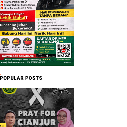
POPULAR POSTS