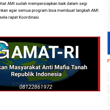
ehat AMI sudah mempersiapkan baik dalam segi
tuhkan agar semua program bisa membuat langkah AMI
sela rapat Koordinasi.