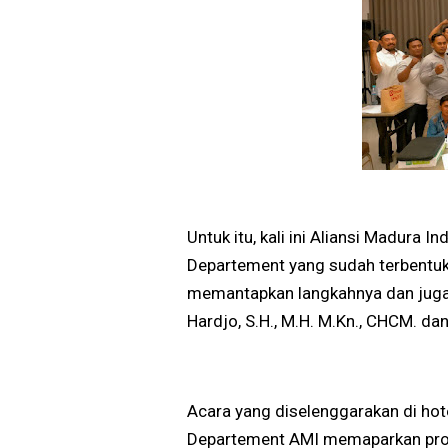
Untuk itu, kali ini Aliansi Madura
Departement yang sudah terbentuk 
memantapkan langkahnya dan juga 
Hardjo, S.H., M.H. M.Kn., CHCM. dan 
Acara yang diselenggarakan di hot
Departement AMI memaparkan pro