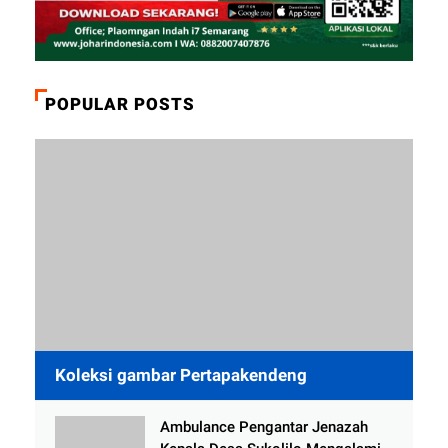
POPULAR POSTS
Koleksi gambar Pertapakendeng
Ambulance Pengantar Jenazah