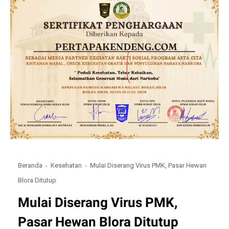
Beranda
Kesehatan
Mulai Diserang Virus PMK, Pasar Hewan
Blora Ditutup
Mulai Diserang Virus PMK,
Pasar Hewan Blora Ditutup