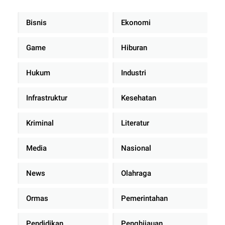
Bisnis
Ekonomi
Game
Hiburan
Hukum
Industri
Infrastruktur
Kesehatan
Kriminal
Literatur
Media
Nasional
News
Olahraga
Ormas
Pemerintahan
Pendidikan
Penghijauan