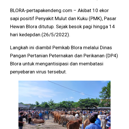
BLORA-pertapakendeng.com – Akibat 10 ekor
sapi positif Penyakit Mulut dan Kuku (PMK), Pasar
Hewan Blora ditutup. Sejak besok pagi hingga 14
hari kedepdan.(26/5/2022).
Langkah ini diambil Pemkab Blora melalui Dinas
Pangan Pertanian Peternakan dan Perikanan (DP4)
Blora untuk mengantisipasi dan membatasi
penyebaran virus tersebut.