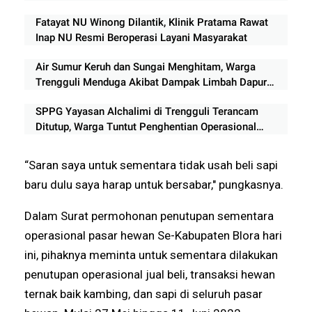
Fatayat NU Winong Dilantik, Klinik Pratama Rawat
Inap NU Resmi Beroperasi Layani Masyarakat
Air Sumur Keruh dan Sungai Menghitam, Warga
Trengguli Menduga Akibat Dampak Limbah Dapur
MBG
SPPG Yayasan Alchalimi di Trengguli Terancam
Ditutup, Warga Tuntut Penghentian Operasional
Sementara
“Saran saya untuk sementara tidak usah beli sapi
baru dulu saya harap untuk bersabar," pungkasnya.
Dalam Surat permohonan penutupan sementara
operasional pasar hewan Se-Kabupaten Blora hari
ini, pihaknya meminta untuk sementara dilakukan
penutupan operasional jual beli, transaksi hewan
ternak baik kambing, dan sapi di seluruh pasar