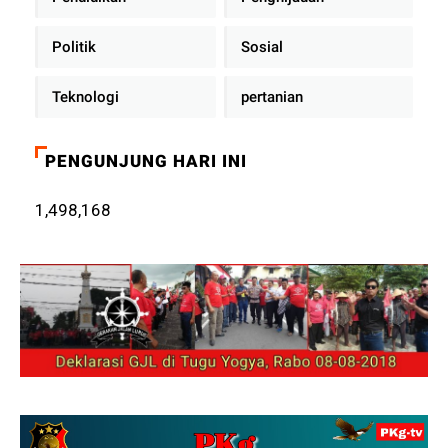
Politik
Sosial
Teknologi
pertanian
PENGUNJUNG HARI INI
1,498,168