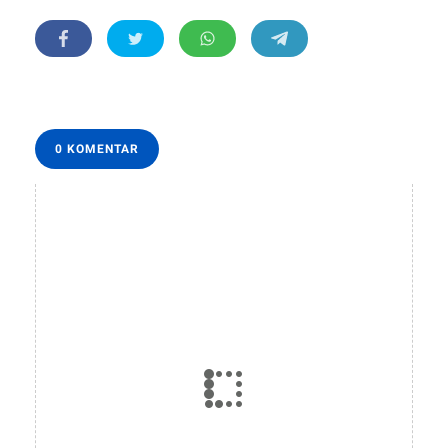
0 KOMENTAR