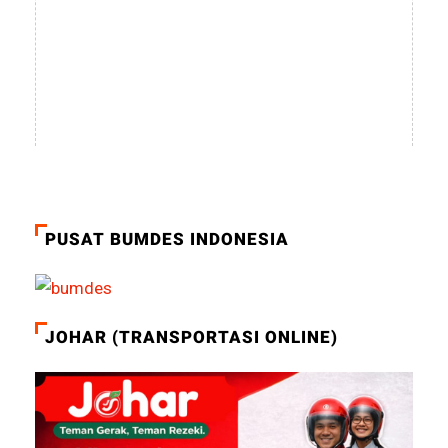
PUSAT BUMDES INDONESIA
JOHAR (TRANSPORTASI ONLINE)