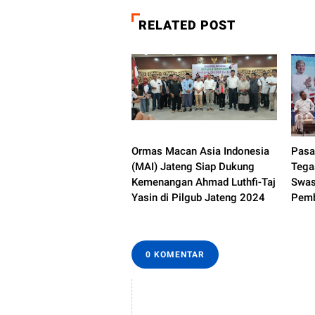
RELATED POST
Ormas Macan Asia Indonesia
Pasa
(MAI) Jateng Siap Dukung
Tega
Kemenangan Ahmad Luthfi-Taj
Swas
Yasin di Pilgub Jateng 2024
Pemb
0 KOMENTAR