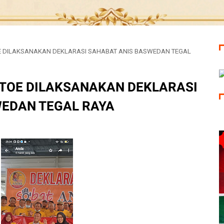
OE DILAKSANAKAN DEKLARASI SAHABAT ANIS BASWEDAN TEGAL
I-TOE DILAKSANAKAN DEKLARASI
EDAN TEGAL RAYA