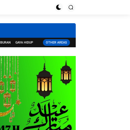
IBURAN
GAYA HIDUP
OTHER AREAS