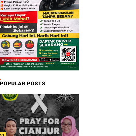
POPULAR POSTS