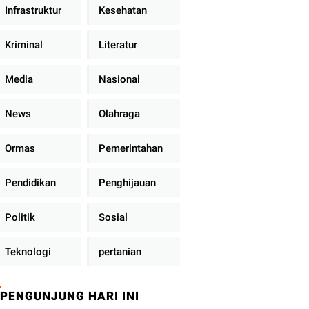
Infrastruktur
Kesehatan
Kriminal
Literatur
Media
Nasional
News
Olahraga
Ormas
Pemerintahan
Pendidikan
Penghijauan
Politik
Sosial
Teknologi
pertanian
PENGUNJUNG HARI INI