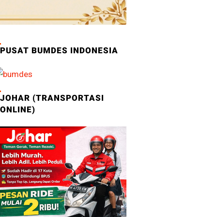
PUSAT BUMDES INDONESIA
JOHAR (TRANSPORTASI
ONLINE)