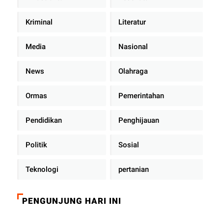
Kriminal
Literatur
Media
Nasional
News
Olahraga
Ormas
Pemerintahan
Pendidikan
Penghijauan
Politik
Sosial
Teknologi
pertanian
PENGUNJUNG HARI INI