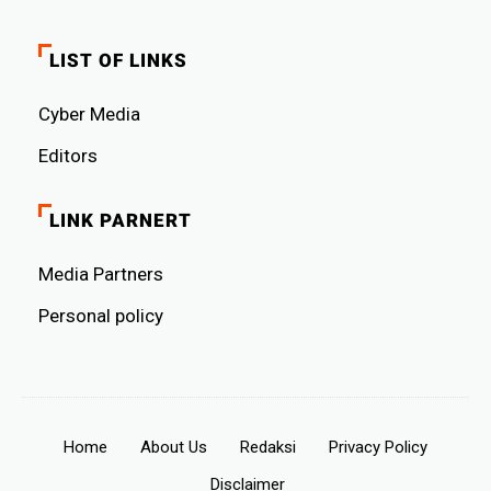
LIST OF LINKS
Cyber ​​Media
Editors
LINK PARNERT
Media Partners
Personal policy
Home
About Us
Redaksi
Privacy Policy
Disclaimer