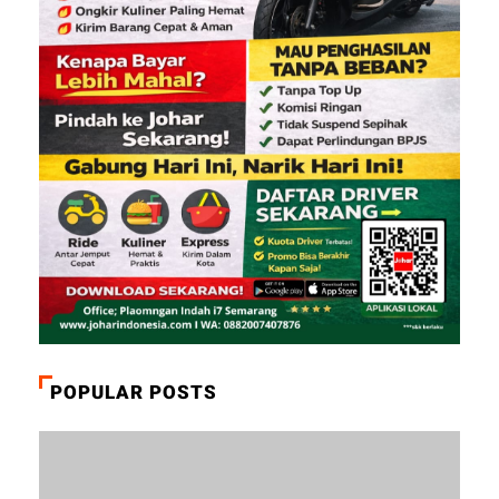
POPULAR POSTS