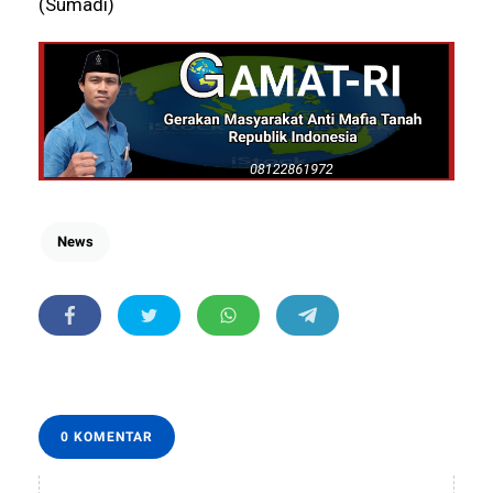
(Sumadi)
News
0 KOMENTAR