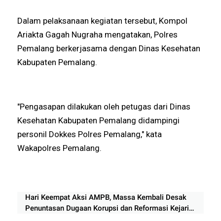
Dalam pelaksanaan kegiatan tersebut, Kompol
Ariakta Gagah Nugraha mengatakan, Polres
Pemalang berkerjasama dengan Dinas Kesehatan
Kabupaten Pemalang.
"Pengasapan dilakukan oleh petugas dari Dinas
Kesehatan Kabupaten Pemalang didampingi
personil Dokkes Polres Pemalang," kata
Wakapolres Pemalang.
Hari Keempat Aksi AMPB, Massa Kembali Desak
Penuntasan Dugaan Korupsi dan Reformasi Kejari
Pati