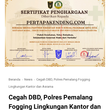
Beranda
News
Cegah DBD, Polres Pemalang Fogging
Lingkungan Kantor dan Asrama
Cegah DBD, Polres Pemalang
Fogging Lingkungan Kantor dan