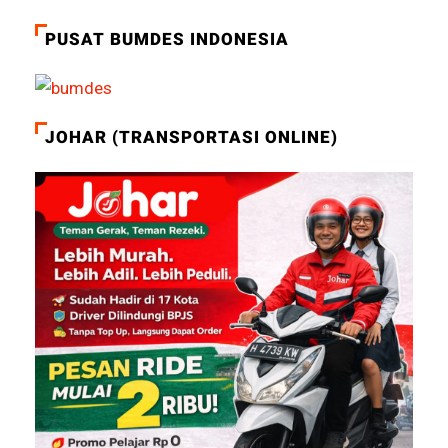
PUSAT BUMDES INDONESIA
JOHAR (TRANSPORTASI ONLINE)