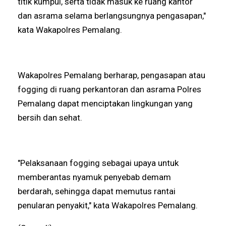
titik kumpul, serta tidak masuk ke ruang kantor
dan asrama selama berlangsungnya pengasapan,"
kata Wakapolres Pemalang.
Wakapolres Pemalang berharap, pengasapan atau
fogging di ruang perkantoran dan asrama Polres
Pemalang dapat menciptakan lingkungan yang
bersih dan sehat.
"Pelaksanaan fogging sebagai upaya untuk
memberantas nyamuk penyebab demam
berdarah, sehingga dapat memutus rantai
penularan penyakit," kata Wakapolres Pemalang.