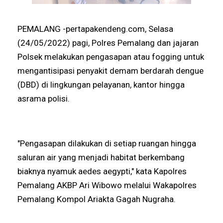
PEMALANG -pertapakendeng.com, Selasa
(24/05/2022) pagi, Polres Pemalang dan jajaran
Polsek melakukan pengasapan atau fogging untuk
mengantisipasi penyakit demam berdarah dengue
(DBD) di lingkungan pelayanan, kantor hingga
asrama polisi.
"Pengasapan dilakukan di setiap ruangan hingga
saluran air yang menjadi habitat berkembang
biaknya nyamuk aedes aegypti," kata Kapolres
Pemalang AKBP Ari Wibowo melalui Wakapolres
Pemalang Kompol Ariakta Gagah Nugraha.