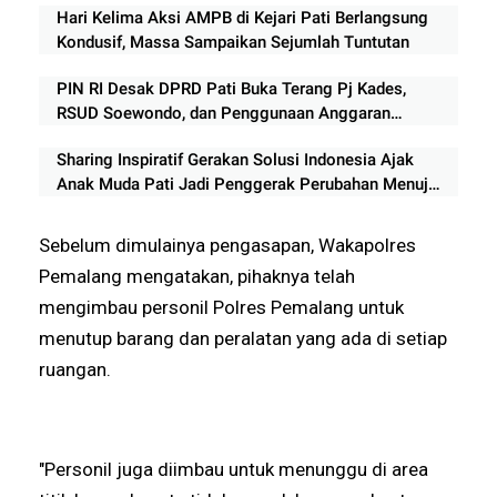
Hari Kelima Aksi AMPB di Kejari Pati Berlangsung
Kondusif, Massa Sampaikan Sejumlah Tuntutan
PIN RI Desak DPRD Pati Buka Terang Pj Kades,
RSUD Soewondo, dan Penggunaan Anggaran
Rp210 Miliar
Sharing Inspiratif Gerakan Solusi Indonesia Ajak
Anak Muda Pati Jadi Penggerak Perubahan Menuju
Indonesia Emas 2045
Sebelum dimulainya pengasapan, Wakapolres
Pemalang mengatakan, pihaknya telah
mengimbau personil Polres Pemalang untuk
menutup barang dan peralatan yang ada di setiap
ruangan.
"Personil juga diimbau untuk menunggu di area