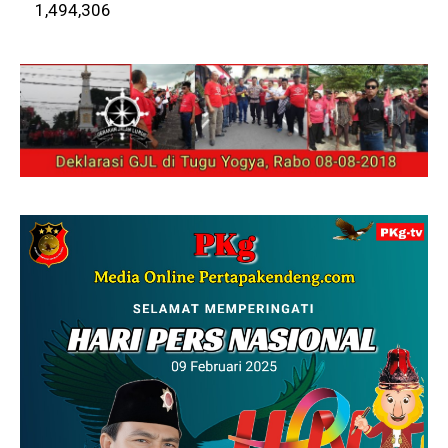
1,494,306