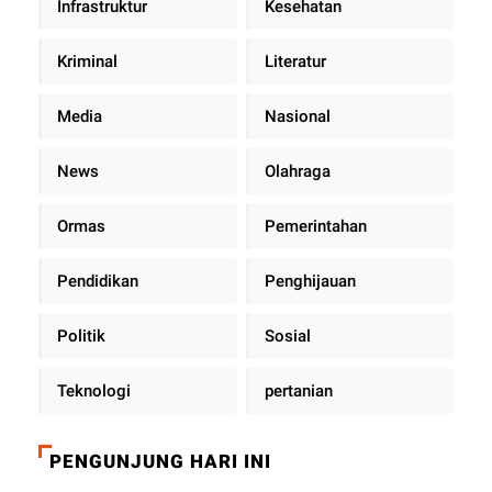
Infrastruktur
Kesehatan
Kriminal
Literatur
Media
Nasional
News
Olahraga
Ormas
Pemerintahan
Pendidikan
Penghijauan
Politik
Sosial
Teknologi
pertanian
PENGUNJUNG HARI INI