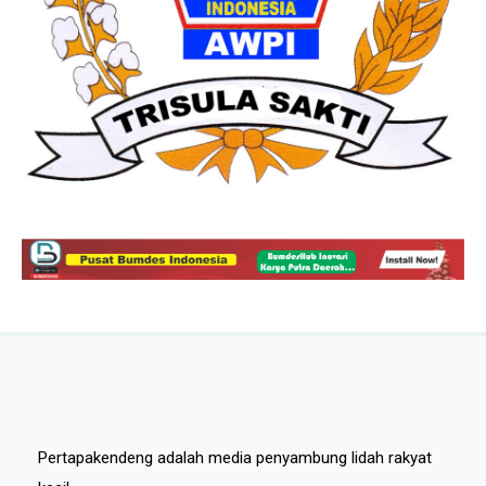
Pertapakendeng adalah media penyambung lidah rakyat