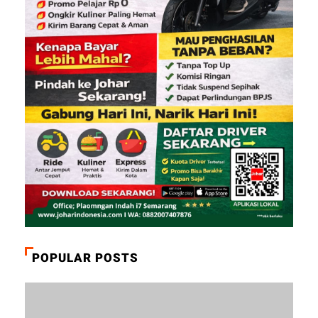
POPULAR POSTS