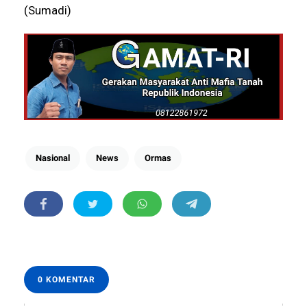
(Sumadi)
Nasional
News
Ormas
0 KOMENTAR