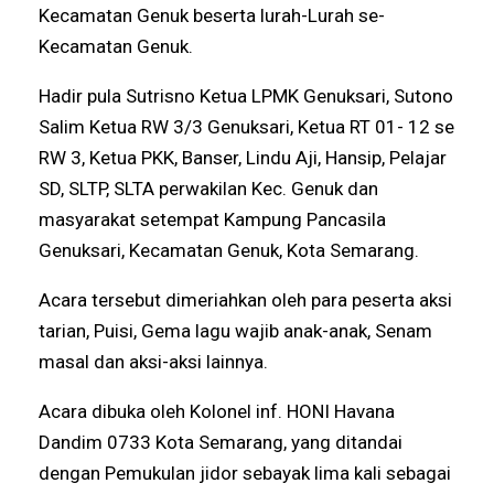
Kecamatan Genuk beserta lurah-Lurah se-
Kecamatan Genuk.
Hadir pula Sutrisno Ketua LPMK Genuksari, Sutono
Salim Ketua RW 3/3 Genuksari, Ketua RT 01- 12 se
RW 3, Ketua PKK, Banser, Lindu Aji, Hansip, Pelajar
SD, SLTP, SLTA perwakilan Kec. Genuk dan
masyarakat setempat Kampung Pancasila
Genuksari, Kecamatan Genuk, Kota Semarang.
Acara tersebut dimeriahkan oleh para peserta aksi
tarian, Puisi, Gema lagu wajib anak-anak, Senam
masal dan aksi-aksi lainnya.
Acara dibuka oleh Kolonel inf. HONI Havana
Dandim 0733 Kota Semarang, yang ditandai
dengan Pemukulan jidor sebayak lima kali sebagai