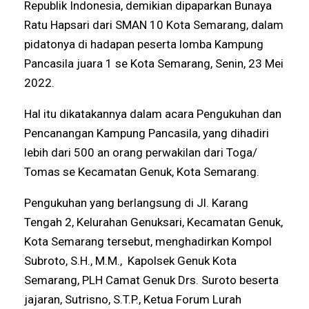
Republik Indonesia, demikian dipaparkan Bunaya
Ratu Hapsari dari SMAN 10 Kota Semarang, dalam
pidatonya di hadapan peserta lomba Kampung
Pancasila juara 1 se Kota Semarang, Senin, 23 Mei
2022.
Hal itu dikatakannya dalam acara Pengukuhan dan
Pencanangan Kampung Pancasila, yang dihadiri
lebih dari 500 an orang perwakilan dari Toga/
Tomas se Kecamatan Genuk, Kota Semarang.
Pengukuhan yang berlangsung di Jl. Karang
Tengah 2, Kelurahan Genuksari, Kecamatan Genuk,
Kota Semarang tersebut, menghadirkan Kompol
Subroto, S.H., M.M., Kapolsek Genuk Kota
Semarang, PLH Camat Genuk Drs. Suroto beserta
jajaran, Sutrisno, S.T.P., Ketua Forum Lurah