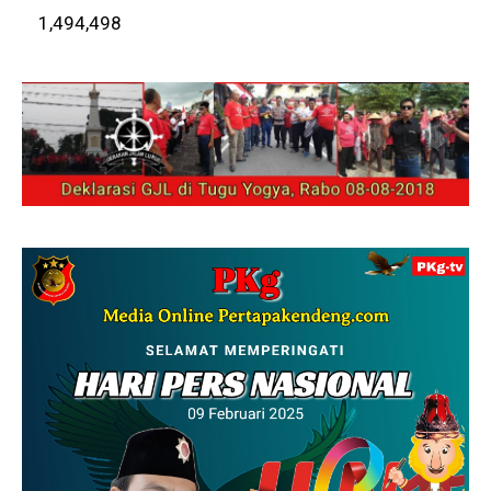
1,494,498