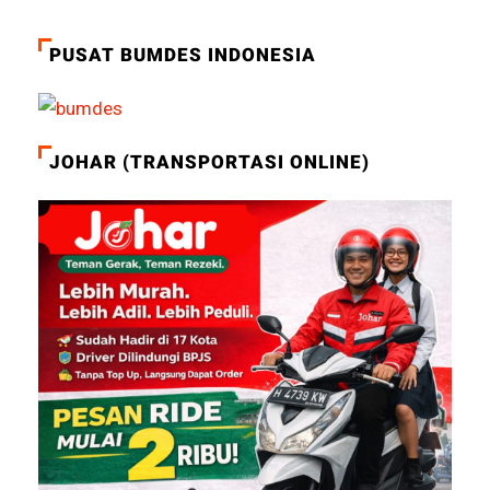
PUSAT BUMDES INDONESIA
JOHAR (TRANSPORTASI ONLINE)