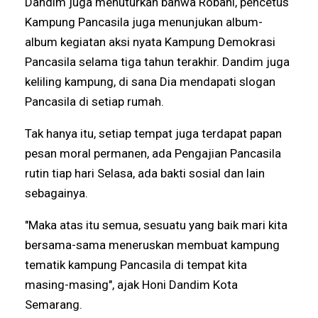
Dandim juga menuturkan bahwa Robani, pencetus
Kampung Pancasila juga menunjukan album-
album kegiatan aksi nyata Kampung Demokrasi
Pancasila selama tiga tahun terakhir. Dandim juga
keliling kampung, di sana Dia mendapati slogan
Pancasila di setiap rumah.
Tak hanya itu, setiap tempat juga terdapat papan
pesan moral permanen, ada Pengajian Pancasila
rutin tiap hari Selasa, ada bakti sosial dan lain
sebagainya.
"Maka atas itu semua, sesuatu yang baik mari kita
bersama-sama meneruskan membuat kampung
tematik kampung Pancasila di tempat kita
masing-masing", ajak Honi Dandim Kota
Semarang.