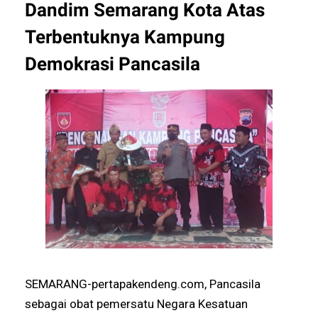
Dandim Semarang Kota Atas
Terbentuknya Kampung
Demokrasi Pancasila
SEMARANG-pertapakendeng.com, Pancasila
sebagai obat pemersatu Negara Kesatuan