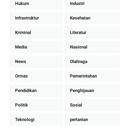
Hukum
Industri
Infrastruktur
Kesehatan
Kriminal
Literatur
Media
Nasional
News
Olahraga
Ormas
Pemerintahan
Pendidikan
Penghijauan
Politik
Sosial
Teknologi
pertanian