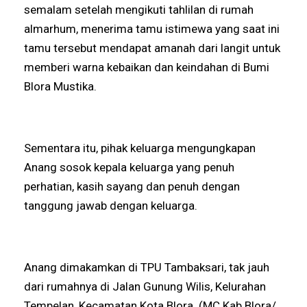
semalam setelah mengikuti tahlilan di rumah
almarhum, menerima tamu istimewa yang saat ini
tamu tersebut mendapat amanah dari langit untuk
memberi warna kebaikan dan keindahan di Bumi
Blora Mustika.
Sementara itu, pihak keluarga mengungkapan
Anang sosok kepala keluarga yang penuh
perhatian, kasih sayang dan penuh dengan
tanggung jawab dengan keluarga.
Anang dimakamkan di TPU Tambaksari, tak jauh
dari rumahnya di Jalan Gunung Wilis, Kelurahan
Tempelan, Kecamatan Kota Blora. (MC Kab Blora/