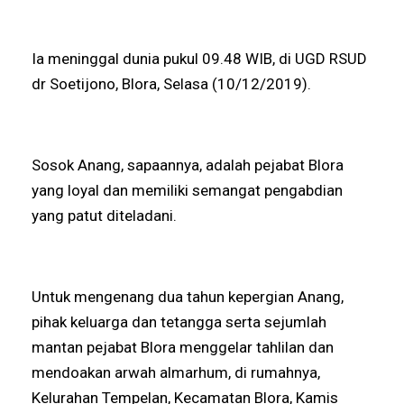
Ia meninggal dunia pukul 09.48 WIB, di UGD RSUD
dr Soetijono, Blora, Selasa (10/12/2019).
Sosok Anang, sapaannya, adalah pejabat Blora
yang loyal dan memiliki semangat pengabdian
yang patut diteladani.
Untuk mengenang dua tahun kepergian Anang,
pihak keluarga dan tetangga serta sejumlah
mantan pejabat Blora menggelar tahlilan dan
mendoakan arwah almarhum, di rumahnya,
Kelurahan Tempelan, Kecamatan Blora, Kamis