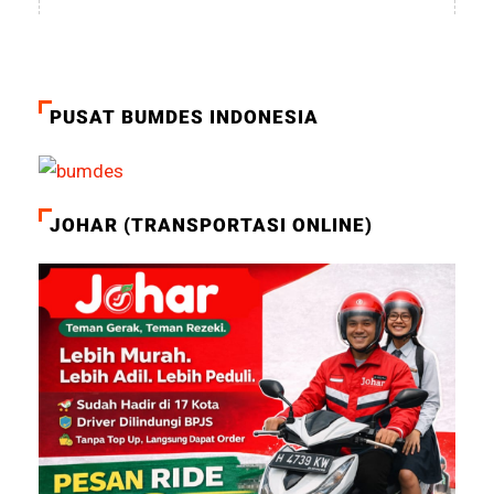
PUSAT BUMDES INDONESIA
JOHAR (TRANSPORTASI ONLINE)