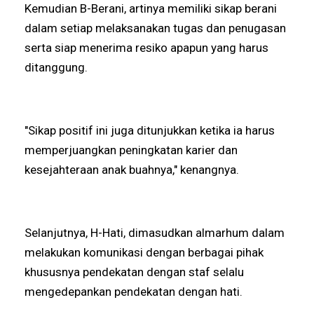
Kemudian B-Berani, artinya memiliki sikap berani
dalam setiap melaksanakan tugas dan penugasan
serta siap menerima resiko apapun yang harus
ditanggung.
"Sikap positif ini juga ditunjukkan ketika ia harus
memperjuangkan peningkatan karier dan
kesejahteraan anak buahnya," kenangnya.
Selanjutnya, H-Hati, dimasudkan almarhum dalam
melakukan komunikasi dengan berbagai pihak
khususnya pendekatan dengan staf selalu
mengedepankan pendekatan dengan hati.