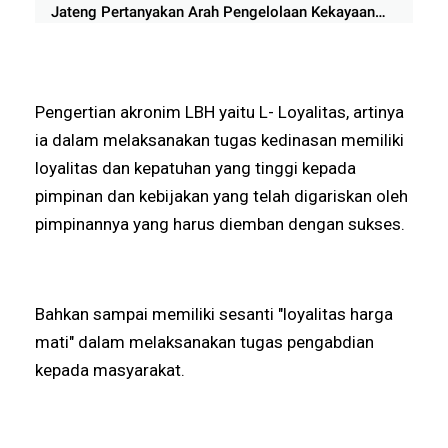
Jateng Pertanyakan Arah Pengelolaan Kekayaan
Negara
Pengertian akronim LBH yaitu L- Loyalitas, artinya
ia dalam melaksanakan tugas kedinasan memiliki
loyalitas dan kepatuhan yang tinggi kepada
pimpinan dan kebijakan yang telah digariskan oleh
pimpinannya yang harus diemban dengan sukses.
Bahkan sampai memiliki sesanti "loyalitas harga
mati" dalam melaksanakan tugas pengabdian
kepada masyarakat.