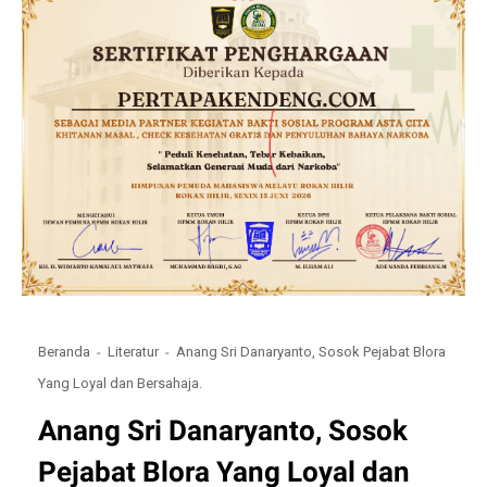
Beranda
Literatur
Anang Sri Danaryanto, Sosok Pejabat Blora
Yang Loyal dan Bersahaja.
Anang Sri Danaryanto, Sosok
Pejabat Blora Yang Loyal dan