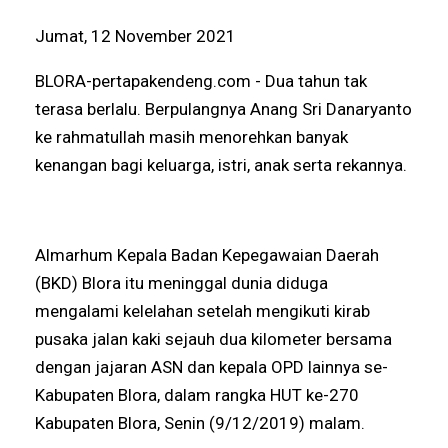
Jumat, 12 November 2021
BLORA-pertapakendeng.com - Dua tahun tak
terasa berlalu. Berpulangnya Anang Sri Danaryanto
ke rahmatullah masih menorehkan banyak
kenangan bagi keluarga, istri, anak serta rekannya.
Almarhum Kepala Badan Kepegawaian Daerah
(BKD) Blora itu meninggal dunia diduga
mengalami kelelahan setelah mengikuti kirab
pusaka jalan kaki sejauh dua kilometer bersama
dengan jajaran ASN dan kepala OPD lainnya se-
Kabupaten Blora, dalam rangka HUT ke-270
Kabupaten Blora, Senin (9/12/2019) malam.