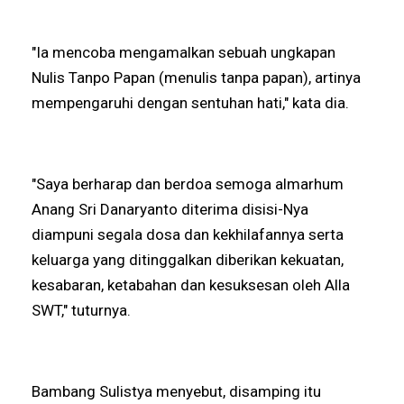
"Ia mencoba mengamalkan sebuah ungkapan
Nulis Tanpo Papan (menulis tanpa papan), artinya
mempengaruhi dengan sentuhan hati," kata dia.
"Saya berharap dan berdoa semoga almarhum
Anang Sri Danaryanto diterima disisi-Nya
diampuni segala dosa dan kekhilafannya serta
keluarga yang ditinggalkan diberikan kekuatan,
kesabaran, ketabahan dan kesuksesan oleh Alla
SWT," tuturnya.
Bambang Sulistya menyebut, disamping itu