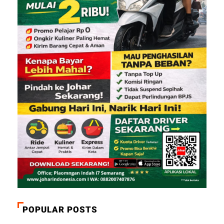
POPULAR POSTS