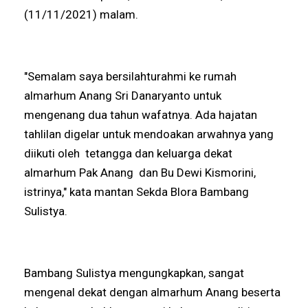
(11/11/2021) malam.
"Semalam saya bersilahturahmi ke rumah
almarhum Anang Sri Danaryanto untuk
mengenang dua tahun wafatnya. Ada hajatan
tahlilan digelar untuk mendoakan arwahnya yang
diikuti oleh tetangga dan keluarga dekat
almarhum Pak Anang dan Bu Dewi Kismorini,
istrinya," kata mantan Sekda Blora Bambang
Sulistya.
Bambang Sulistya mengungkapkan, sangat
mengenal dekat dengan almarhum Anang beserta