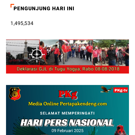
PENGUNJUNG HARI INI
1,495,534