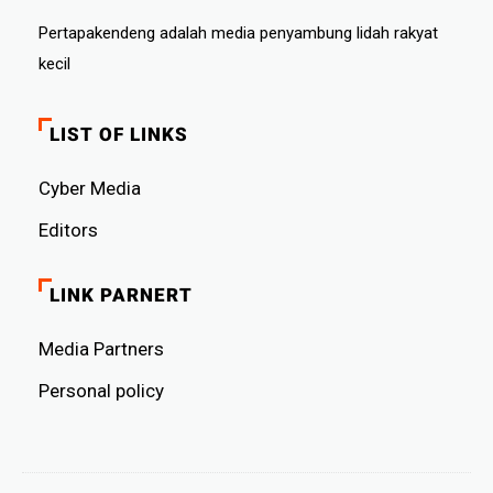
Pertapakendeng adalah media penyambung lidah rakyat
kecil
LIST OF LINKS
Cyber ​​Media
Editors
LINK PARNERT
Media Partners
Personal policy