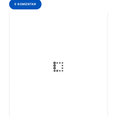
0 KOMENTAR