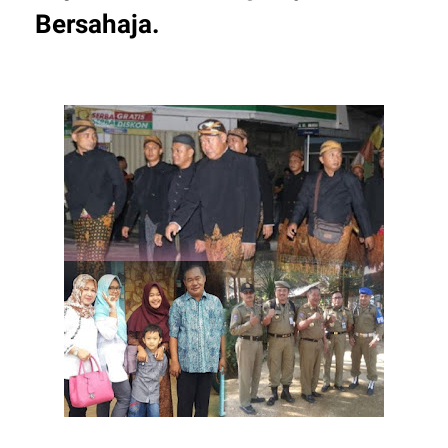
Bersahaja.