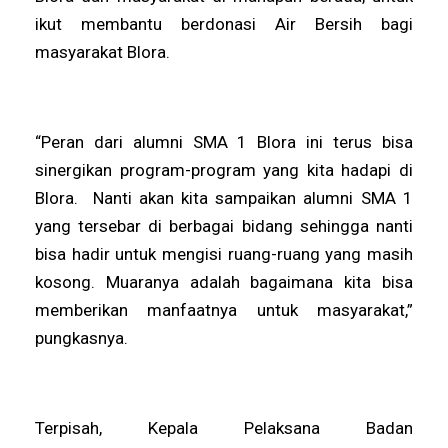
ikut membantu berdonasi Air Bersih bagi
masyarakat Blora.
“Peran dari alumni SMA 1 Blora ini terus bisa
sinergikan program-program yang kita hadapi di
Blora. Nanti akan kita sampaikan alumni SMA 1
yang tersebar di berbagai bidang sehingga nanti
bisa hadir untuk mengisi ruang-ruang yang masih
kosong. Muaranya adalah bagaimana kita bisa
memberikan manfaatnya untuk masyarakat,”
pungkasnya.
Terpisah, Kepala Pelaksana Badan