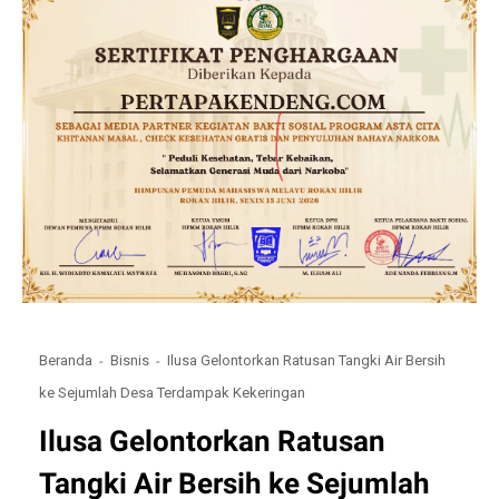
Beranda
Bisnis
Ilusa Gelontorkan Ratusan Tangki Air Bersih
ke Sejumlah Desa Terdampak Kekeringan
Ilusa Gelontorkan Ratusan
Tangki Air Bersih ke Sejumlah