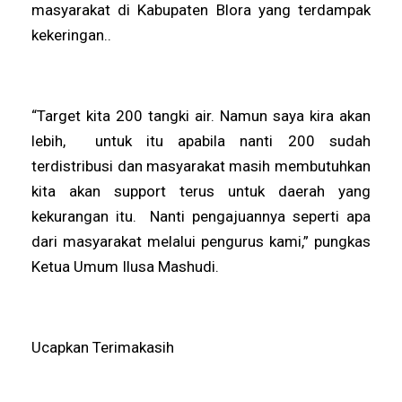
masyarakat di Kabupaten Blora yang terdampak
kekeringan..
“Target kita 200 tangki air. Namun saya kira akan
lebih, untuk itu apabila nanti 200 sudah
terdistribusi dan masyarakat masih membutuhkan
kita akan support terus untuk daerah yang
kekurangan itu. Nanti pengajuannya seperti apa
dari masyarakat melalui pengurus kami,” pungkas
Ketua Umum Ilusa Mashudi.
Ucapkan Terimakasih