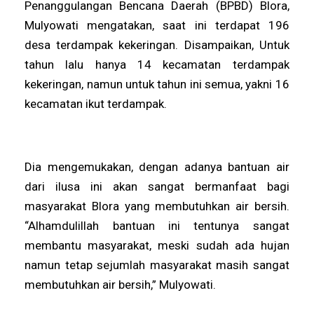
Penanggulangan Bencana Daerah (BPBD) Blora,
Mulyowati mengatakan, saat ini terdapat 196
desa terdampak kekeringan. Disampaikan, Untuk
tahun lalu hanya 14 kecamatan terdampak
kekeringan, namun untuk tahun ini semua, yakni 16
kecamatan ikut terdampak.
Dia mengemukakan, dengan adanya bantuan air
dari ilusa ini akan sangat bermanfaat bagi
masyarakat Blora yang membutuhkan air bersih.
“Alhamdulillah bantuan ini tentunya sangat
membantu masyarakat, meski sudah ada hujan
namun tetap sejumlah masyarakat masih sangat
membutuhkan air bersih,” Mulyowati.