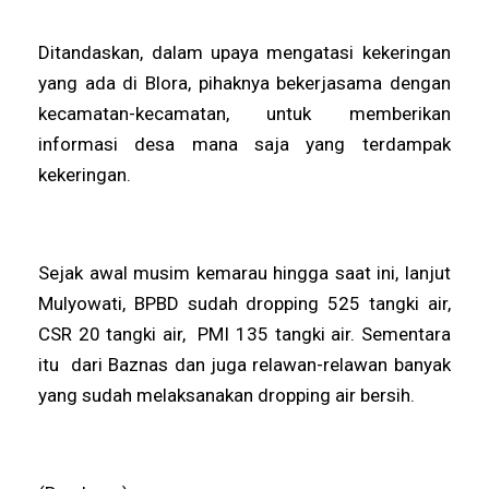
Ditandaskan, dalam upaya mengatasi kekeringan
yang ada di Blora, pihaknya bekerjasama dengan
kecamatan-kecamatan, untuk memberikan
informasi desa mana saja yang terdampak
kekeringan.
Sejak awal musim kemarau hingga saat ini, lanjut
Mulyowati, BPBD sudah dropping 525 tangki air,
CSR 20 tangki air, PMI 135 tangki air. Sementara
itu dari Baznas dan juga relawan-relawan banyak
yang sudah melaksanakan dropping air bersih.