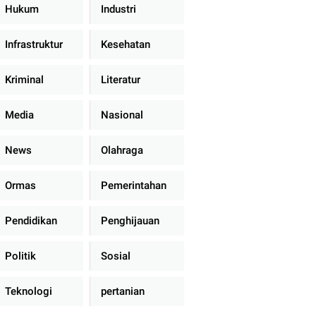
Hukum
Industri
Infrastruktur
Kesehatan
Kriminal
Literatur
Media
Nasional
News
Olahraga
Ormas
Pemerintahan
Pendidikan
Penghijauan
Politik
Sosial
Teknologi
pertanian