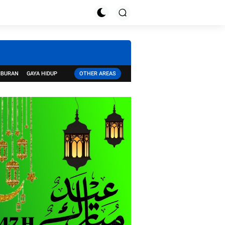
IBURAN
GAYA HIDUP
OTHER AREAS