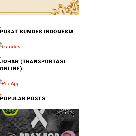
PUSAT BUMDES INDONESIA
JOHAR (TRANSPORTASI
ONLINE)
POPULAR POSTS