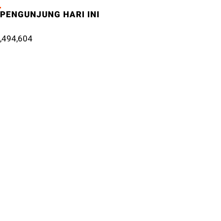
PENGUNJUNG HARI INI
,494,604