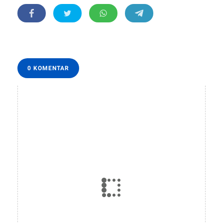
0 KOMENTAR