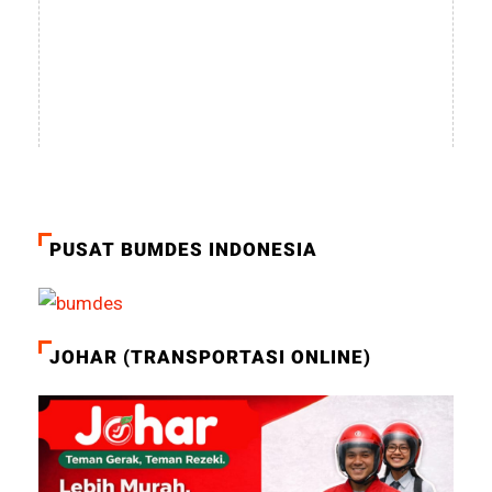
PUSAT BUMDES INDONESIA
JOHAR (TRANSPORTASI ONLINE)