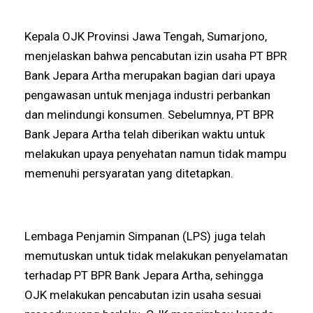
Kepala OJK Provinsi Jawa Tengah, Sumarjono,
menjelaskan bahwa pencabutan izin usaha PT BPR
Bank Jepara Artha merupakan bagian dari upaya
pengawasan untuk menjaga industri perbankan
dan melindungi konsumen. Sebelumnya, PT BPR
Bank Jepara Artha telah diberikan waktu untuk
melakukan upaya penyehatan namun tidak mampu
memenuhi persyaratan yang ditetapkan.
Lembaga Penjamin Simpanan (LPS) juga telah
memutuskan untuk tidak melakukan penyelamatan
terhadap PT BPR Bank Jepara Artha, sehingga
OJK melakukan pencabutan izin usaha sesuai