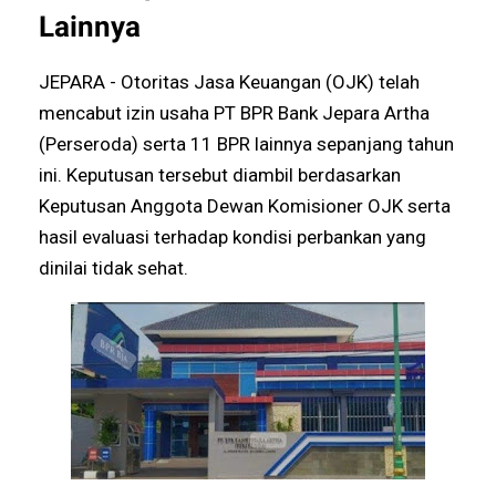
Lainnya
JEPARA - Otoritas Jasa Keuangan (OJK) telah
mencabut izin usaha PT BPR Bank Jepara Artha
(Perseroda) serta 11 BPR lainnya sepanjang tahun
ini. Keputusan tersebut diambil berdasarkan
Keputusan Anggota Dewan Komisioner OJK serta
hasil evaluasi terhadap kondisi perbankan yang
dinilai tidak sehat.