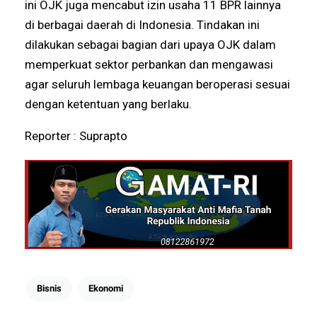
ini OJK juga mencabut izin usaha 11 BPR lainnya
di berbagai daerah di Indonesia. Tindakan ini
dilakukan sebagai bagian dari upaya OJK dalam
memperkuat sektor perbankan dan mengawasi
agar seluruh lembaga keuangan beroperasi sesuai
dengan ketentuan yang berlaku.
Reporter : Suprapto
Bisnis
Ekonomi