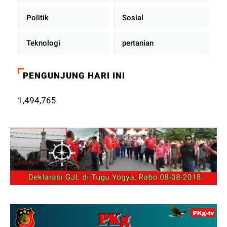
Politik
Sosial
Teknologi
pertanian
PENGUNJUNG HARI INI
1,494,765