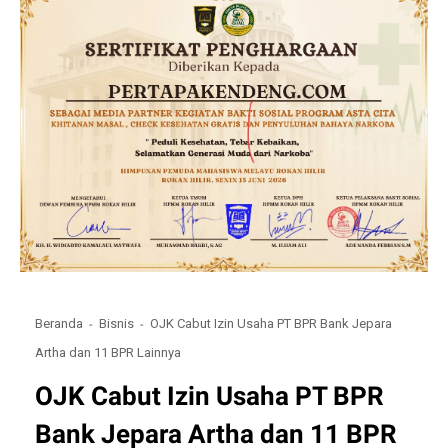
Beranda
Bisnis
OJK Cabut Izin Usaha PT BPR Bank Jepara
Artha dan 11 BPR Lainnya
OJK Cabut Izin Usaha PT BPR
Bank Jepara Artha dan 11 BPR