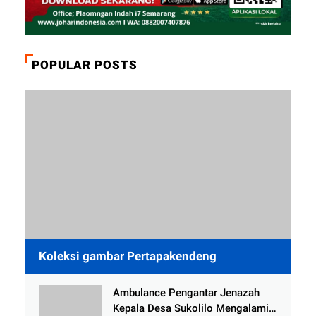
POPULAR POSTS
Koleksi gambar Pertapakendeng
Ambulance Pengantar Jenazah
Kepala Desa Sukolilo Mengalami