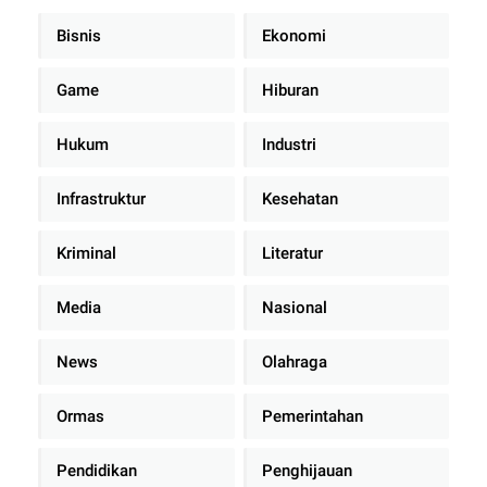
Bisnis
Ekonomi
Game
Hiburan
Hukum
Industri
Infrastruktur
Kesehatan
Kriminal
Literatur
Media
Nasional
News
Olahraga
Ormas
Pemerintahan
Pendidikan
Penghijauan