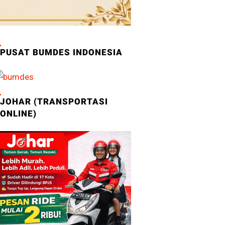
PUSAT BUMDES INDONESIA
JOHAR (TRANSPORTASI
ONLINE)