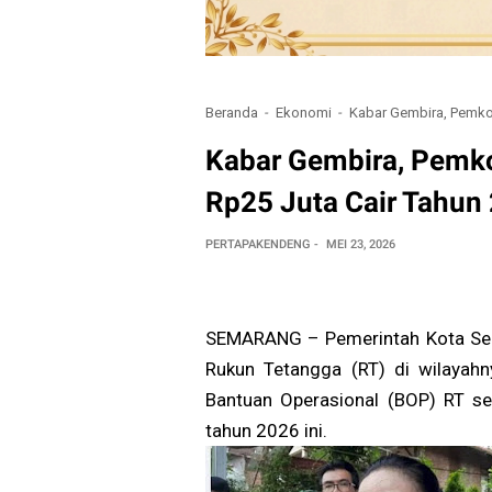
Beranda
Ekonomi
Kabar Gembira, Pemko
Kabar Gembira, Pemk
Rp25 Juta Cair Tahun
PERTAPAKENDENG
MEI 23, 2026
SEMARANG – Pemerintah Kota Sem
Rukun Tetangga (RT) di wilaya
Bantuan Operasional (BOP) RT se
tahun 2026 ini.