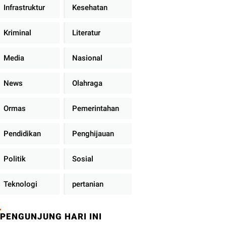
Infrastruktur
Kesehatan
Kriminal
Literatur
Media
Nasional
News
Olahraga
Ormas
Pemerintahan
Pendidikan
Penghijauan
Politik
Sosial
Teknologi
pertanian
PENGUNJUNG HARI INI