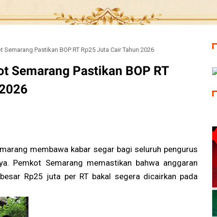
t Semarang Pastikan BOP RT Rp25 Juta Cair Tahun 2026
ot Semarang Pastikan BOP RT
 2026
arang membawa kabar segar bagi seluruh pengurus
hnya. Pemkot Semarang memastikan bahwa anggaran
besar Rp25 juta per RT bakal segera dicairkan pada