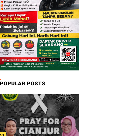
POPULAR POSTS