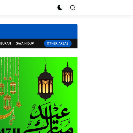
IBURAN
GAYA HIDUP
OTHER AREAS