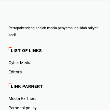
Pertapakendeng adalah media penyambung lidah rakyat
kecil
LIST OF LINKS
Cyber ​​Media
Editors
LINK PARNERT
Media Partners
Personal policy