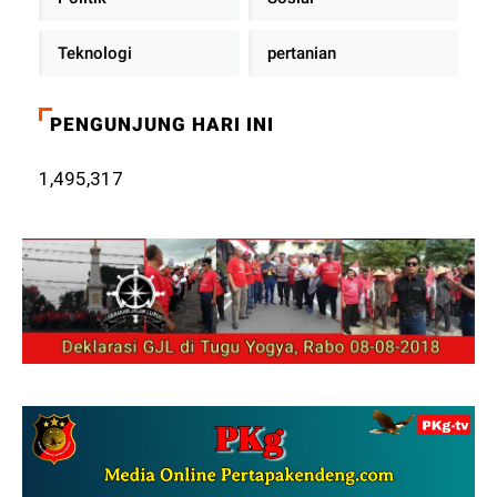
Teknologi
pertanian
PENGUNJUNG HARI INI
1,495,317