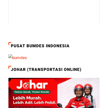
PUSAT BUMDES INDONESIA
JOHAR (TRANSPORTASI ONLINE)