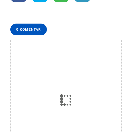
0 KOMENTAR