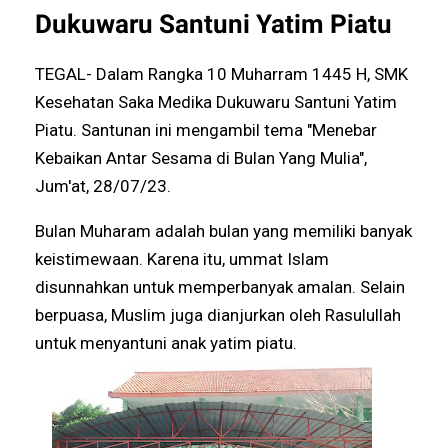
Dukuwaru Santuni Yatim Piatu
TEGAL- Dalam Rangka 10 Muharram 1445 H, SMK
Kesehatan Saka Medika Dukuwaru Santuni Yatim
Piatu. Santunan ini mengambil tema "Menebar
Kebaikan Antar Sesama di Bulan Yang Mulia",
Jum'at, 28/07/23.
Bulan Muharam adalah bulan yang memiliki banyak
keistimewaan. Karena itu, ummat Islam
disunnahkan untuk memperbanyak amalan. Selain
berpuasa, Muslim juga dianjurkan oleh Rasulullah
untuk menyantuni anak yatim piatu.