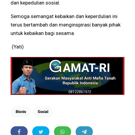
dan kepedulian sosial.
Semoga semangat kebaikan dan keperdulian ini
terus bertambah dan menginspirasi banyak pihak
untuk kebaikan bagi sesama.
(Yati)
Bisnis
Sosial