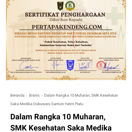
Beranda
Bisnis
Dalam Rangka 10 Muharan, SMK Kesehatan
Saka Medika Dukuwaru Santuni Yatim Piatu
Dalam Rangka 10 Muharan,
SMK Kesehatan Saka Medika