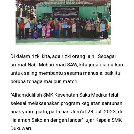
Di dalam rizki kita, ada rizki orang lain. Sebagai
ummat Nabi Muhammad SAW, kita juga dianjurkan
untuk saling membantu sesama manusia, baik itu
berupa tenaga maupun materi.
"Alhamdulillah SMK Kesehatan Saka Medika telah
selesai melaksanakan program kegiatan santunan
anak yatim piatu, pada hari Jum'at 28 Juli 2023, di
Halaman Sekolah dengan lancar", ujar Kepala SMK
Dukuwaru.