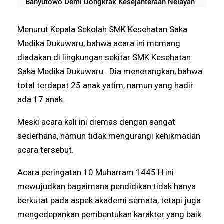
Banyutowo Demi Dongkrak Kesejahteraan Nelayan
Menurut Kepala Sekolah SMK Kesehatan Saka
Medika Dukuwaru, bahwa acara ini memang
diadakan di lingkungan sekitar SMK Kesehatan
Saka Medika Dukuwaru. Dia menerangkan, bahwa
total terdapat 25 anak yatim, namun yang hadir
ada 17 anak.
Meski acara kali ini diemas dengan sangat
sederhana, namun tidak mengurangi kehikmadan
acara tersebut.
Acara peringatan 10 Muharram 1445 H ini
mewujudkan bagaimana pendidikan tidak hanya
berkutat pada aspek akademi semata, tetapi juga
mengedepankan pembentukan karakter yang baik