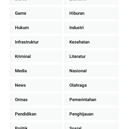
Game
Hiburan
Hukum
Industri
Infrastruktur
Kesehatan
Kriminal
Literatur
Media
Nasional
News
Olahraga
Ormas
Pemerintahan
Pendidikan
Penghijauan
Politik
Sosial